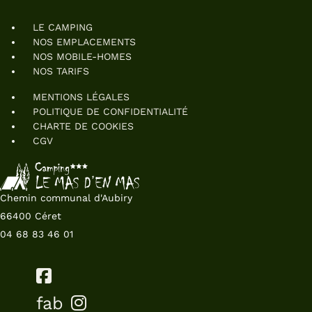
LE CAMPING
NOS EMPLACEMENTS
NOS MOBILE-HOMES
NOS TARIFS
MENTIONS LÉGALES
POLITIQUE DE CONFIDENTIALITÉ
CHARTE DE COOKIES
CGV
Chemin communal d'Aubiry
66400 Céret
04 68 83 46 01
fab